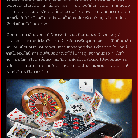
เพียงเล่นกันไปเรื่อยๆ เท่านั้นเอง เพราะการได้เงินก็คือการเดิน ที่ทุกคนต้อง
เล่นกันไปอาจ จะมีอะไรให้ได้เปลี่ยนกันบ้างก็คงดี เพราะถ้าเล่นกันแต่แบบเดิม
ก็คงเบื่อกันได้เหมือนกัน แต่ทั้งหมดนั้นก็คงไม่เร่งรัดอะไรอยู่แล้ว เล่นกันไป
เพื่อทำเงินให้ได้มากๆ ก็พอ
เมื่อคุณเล่นคาสิโนออนไลน์เว็บตรง ไม่ว่าจะเป็นเกมยอดฮิตอย่าง รูเล็ต
ไฮโลและแบล็คแจ็ค ไปจนถึงบาคาร่า หลักการพื้นฐานของเกมคาสิโนที่คุณชื่น
ชอบจะเหมือนกับที่บ่อนการพนันสถานที่จริงทุกอย่าง แต่อย่างที่ชื่อบอก ใน
คาสิโนออนไลน์ การเดิมพันของคุณจะได้รับการดูแลจากคนจริง ๆ ซึ่งทำ
หน้าที่อยู่ในคาสิโนน่าเชื่อถือ แล้วก็วิดีโอสตรีมมิ่งส่งตรง ไปยังมือถือหรือ
อุปกรณ์ ที่คุณเลือกใช้ ภายใต้บริการจาก แบบไม่ผ่านเอเย่นต์ และแน่นอน!
เราให้บริการเป็นภาษาไทย