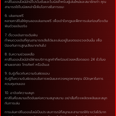
คาสิโนออนไลน์มักมีโปรโมชั่นและโบนัสสำหรับผู้เล่นใหม่และสมาชิกเก่า
คุณ
สามารถใช้โบนัสเหล่านี้เพิ่มโอกาสในการชนะ
6. เล่นเกมฟรี
หลายคาสิโนให้คุณลองเล่นเกมฟรี เพื่อเข้าใจกฎและฝึกการเล่นก่อนที่จะเดิม
พันด้วยเงินจริง
7. ตั้งวงเงินการเดิมพัน
กำหนดวงเงินที่คุณสามารถเสียได้และเล่นอยู่ในเขตของวงเงินนั้น เพื่อ
ป้องกันการสูญเสียมากเกินไป
8. รับความช่วยเหลือ
คาสิโนออนไลน์มักมีฝ่ายบริการลูกค้าที่พร้อมช่วยเหลือตลอด 24 ชั่วโมง
ผ่านแชทสด โทรศัพท์ หรืออีเมล
9. รับรู้เกี่ยวกับความรับผิดชอบ
รับรู้ถึงความรับผิดชอบในการพนันและควรหยุดหากคุณ มีปัญหาในการ
ควบคุมตนเอง
10. อาจิงค์ความสนุก
คาสิโนคือสนามเด็ดขันแห่งความสนุกสนาน อย่าลืมที่จะเพลิดเพลินและสนุก
กับการเล่น
การเล่นคาสิโนออนไลน์เป็นประสบการณ์ที่สนุกและสามารถให้รางวัลได้มาก