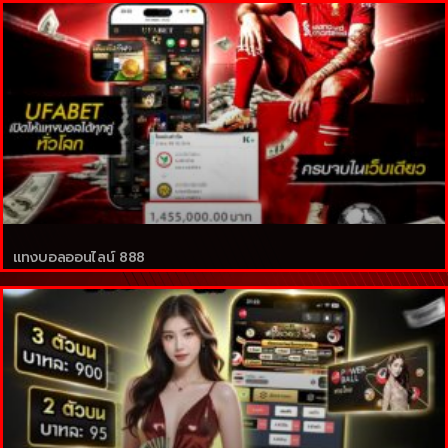
แทงบอลออนไลน์ 888