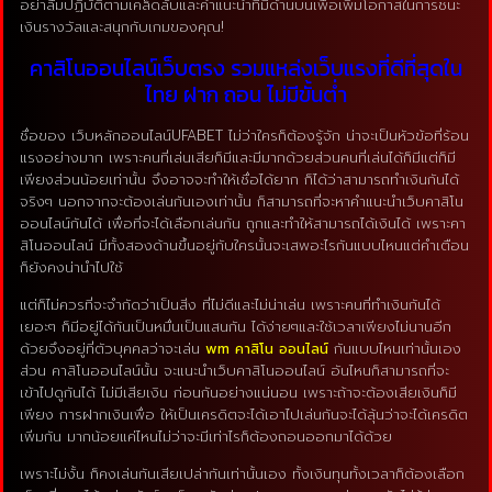
อย่าลืมปฏิบัติตามเคล็ดลับและคำแนะนำที่มีด้านบนเพื่อเพิ่มโอกาสในการชนะ
เงินรางวัลและสนุกกับเกมของคุณ!
คาสิโนออนไลน์เว็บตรง รวมแหล่งเว็บแรงที่ดีที่สุดใน
ไทย ฝาก ถอน ไม่มีขั้นต่ำ
ชื่อของ เว็บหลักออนไลน์UFABET ไม่ว่าใครก็ต้องรู้จัก น่าจะเป็นหัวข้อที่ร้อน
แรงอย่างมาก เพราะคนที่เล่นเสียก็มีและมีมากด้วยส่วนคนที่เล่นได้ก็มีแต่ก็มี
เพียงส่วนน้อยเท่านั้น จึงอาจจะทำให้เชื่อได้ยาก ก็ได้ว่าสามารถทำเงินกันได้
จริงๆ นอกจากจะต้องเล่นกันเองเท่านั้น ก็สามารถที่จะหาคำแนะนําเว็บคาสิโน
ออนไลน์กันได้ เพื่อที่จะได้เลือกเล่นกัน ถูกและทำให้สามารถได้เงินได้ เพราะคา
สิโนออนไลน์ มีทั้งสองด้านขึ้นอยู่กับใครนั้นจะเสพอะไรกันแบบไหนแต่คำเตือน
ก็ยังคงน่านำไปใช้
แต่ก็ไม่ควรที่จะจำกัดว่าเป็นสิ่ง ที่ไม่ดีและไม่น่าเล่น เพราะคนที่ทำเงินกันได้
เยอะๆ ก็มีอยู่ได้กันเป็นหมื่นเป็นแสนกัน ได้ง่ายๆและใช้เวลาเพียงไม่นานอีก
ด้วยจึงอยู่ที่ตัวบุคคลว่าจะเล่น
wm คาสิโน ออนไลน์
กันแบบไหนเท่านั้นเอง
ส่วน คาสิโนออนไลน์นั้น จะแนะนําเว็บคาสิโนออนไลน์ อันไหนก็สามารถที่จะ
เข้าไปดูกันได้ ไม่มีเสียเงิน ก่อนกันอย่างแน่นอน เพราะถ้าจะต้องเสียเงินก็มี
เพียง การฝากเงินเพื่อ ให้เป็นเครดิตจะได้เอาไปเล่นกันจะได้ลุ้นว่าจะได้เครดิต
เพิ่มกัน มากน้อยแค่ไหนไม่ว่าจะมีเท่าไรก็ต้องถอนออกมาได้ด้วย
เพราะไม่งั้น ก็คงเล่นกันเสียเปล่ากันเท่านั้นเอง ทั้งเงินทุนทั้งเวลาก็ต้องเลือก