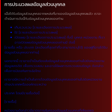
การประมวลผลข้อมูลส่วนบุคคล
เมื่อได้รับข้อมูลส่วนบุคคลจากแหล่งที่มาของข้อมูลส่วนบุคคลแล้ว เราจะ
ดำเนินการดังนี้กับข้อมูลส่วนบุคคลของท่าน
เก็บรวบรวม [รายละเอียดการประมวลผล]
ใช้ [รายละเอียดการประมวลผล]
เปิดเผย [รายละเอียดการประมวลผล] ทั้งนี้ บุคคล หน่วยงาน ที่เรา
อาจเปิดเผยข้อมูลส่วนบุคคลของท่านมี ดังนี้
[รายชื่อ หรือ ประเภท (ละเอียดที่สุดเท่าที่จะสามารถระบุได้) ของผู้ที่อาจได้รับ
ข้อมูลส่วนบุคคลจากท่าน]
นอกจากนี้ เราอาจจำเป็นต้องส่งข้อมูลส่วนบุคคลของท่านไปยังหน่วยงาน
ข้อมูลเครดิต เพื่อตรวจสอบ และอาจใช้ผลการตรวจสอบข้อมูล ดังกล่าว
เพื่อการป้องกันการฉ้อโกง
เราอาจมีความจำเป็นในการโอนข้อมูลส่วนบุคคลของท่านไปยังหน่วยงาน
ต่างประเทศหรือองค์กรระหว่าง
ประเทศ โดยมีรายชื่อดังนี้
[รายชื่อ]
หน่วยงานดังกล่าวมีมาตรการคุ้มครองข้อมูลส่วนบุคคลที่เพียงพอ