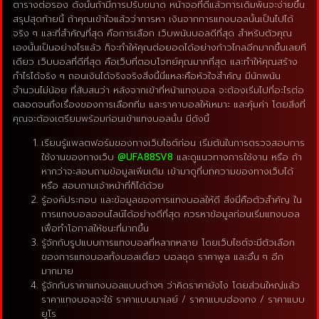
ตารางต่อรอง ดังนั้นถ้ามีการปรับขนาด หน้าจอที่ดีแล้วการเดิมพันจะง่ายขึ้น
สรุปสุดท้ายนี้ ถ้าคุณเข้าใจแล้วว่าการหา เงินจากการแทงบอลนั้นเป็นไปได้
จริง ๆ และที่สำคัญที่สุด คือการเลือก เว็บพนันบอลดีที่สุด สำหรับตัวคุณ
เองนั้นเป็นอย่างไรแล้ว ก็จะทำให้คุณต่อยอดได้อย่างก้าวไกลอีกมากขึ้นเลยที
เดียว เว็บบอลที่ดีที่สุด คือเว็บที่ตอบโจทย์คุณมากที่สุด และทำให้คุณสร้าง
กำไรได้จริง ๆ ถอนเงินได้จริงจริงสิ่งนี้นี่แหละคือหัวใจสำคัญ มีนักพนัน
จำนวนไม่น้อย ที่สับสนว่า หลังจากเข้าที่หน้าแทงบอล จะต้องเริ่มไปที่อะไรต่อ
ตลอดจนถึงเรื่องของการเลือกทีม และราคาบอลให้เหมาะ และคุ้มค่า โดยสิ่งที่
คุณจะต้องเตรียมพร้อมก่อนเข้าแทงบอลนั้น มีดังนี้
เรียนรู้แพลตฟอร์มของทางเว็บไซต์ก่อน เริ่มต้นในการตรวจสอบการ
ใช้งานของทางเว็บ
@UFA88SV8
และดูแนวทางการใช้งาน หรือ ถ้า
หากว่าจะสอบถามข้อมูลเพิ่มเติม เข้ามาดูที่บทความของทางเว็บได้
หรือ สอบถามเจ้าหน้าที่ก็ได้ด้วย
รู้องค์ประกอบ และข้อมูลของการแทงบอลให้ดี สิ่งนี่คือตัวสำคัญ ใน
การแทงบอลออนไลน์ได้อย่างดีที่สุด ควรหาข้อมูลก่อนเริ่มแทงบอล
เพื่อทำโอกาสให้ชนะที่มากขึ้น
รู้จักกับรูปแบบการแทงบอลที่หลากหลาย โดยเว็บไซต์จะมีตัวเลือก
ของการแทงบอลทั้งบอลเดี่ยว บอลชุด ราคาพูล และอื่น ๆ อีก
มากมาย
รู้จักกับราคาแทงบอลแบบต่างๆ ว่าคิดราคายังไง โดยส่วนใหญ่แล้ว
ราคาแทงบอลจะใช้ ราคาแบบมาเลย์ / ราคาแบบฮ่องกง / ราคาแบบ
ยูโร