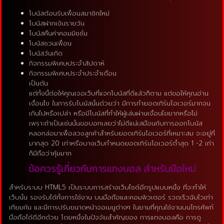
โบนัสต้อนรับเพื่อนสมาชิกใหม่
โบนัสฝากเงินรายวัน
โบนัสคืนค่าคอมมิชชั่น
โบนัสชวนเพื่อน
โบนัสวันเกิด
กิจกรรมพิเศษประจำสัปดาห์
กิจกรรมพิเศษประจำประจำเดือน
เป็นต้น
แต่ทั้งนี้ต่อให้คุณเจอเว็บที่แจกโบนัสที่ดีแล้วก็ตาม แต่ขอให้คุณอ่าน
เงื่อนไข ในการรับโบนัสนั้นด้วยว่า มีการทำยอดเทิร์นโอเวอร์มากจน
เกินไปหรือเปล่า หรือมีโบนัสที่ทำให้ผู้เล่นผ่านเงื่อนไขยากหรือไม่
เพราะถ้าเป็นเช่นนั้นขอบอกเลยว่าไม่ดีแน่เสมือนกับการออกโบนัส
หลอกล่อมาเพื่อลวงลูกค้าสำหรับยอดเทิร์นโอเวอร์ที่เหมาะสม จะอยู่ที่
มากสุด 20 เท่าหรือบางเว็บกำหนดยอดเทิร์นโอเวอร์ต่ำสุด 1 -2 เท่า
ก็มีถือว่าคุ้มมาก
ข้อควรรู้เกี่ยวกับการแทงบอล สำหรับมือใหม่
สำหรับระบบ HTML5 เป็นระบบการสร้างเว็บไซต์อีกรูปแบบหนึ่ง ที่จะทำให้
เว็บนั้น รองรับได้ทั้งการใช้งาน บนมือถือและคอมพิวเตอร์ รวดเร็วฉับไวเท่า
เทียมกัน และมีการปรับขนาดหน้าจอเมนูต่างๆ ในยามที่คุณใช้งานบนโทรศัพท์
มือถือได้ดีอีกด้วย โดยหนึ่งในปัจจัยสำคัญของ การแทงบอลคือ การดู