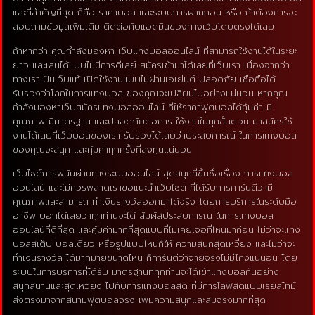
และที่สำคัญที่สุด ก็คือ ราคาบอล และระบบการฝากถอน หรือ ถ้าต้องการจะ
สอบถามข้อมูลเพิ่มเติม ติดต่อกับแอดมินของทางเว็บโดยตรงได้เลย
ถ้าหากว่า คุณกำลังมองหา เว็บแทงบอลออนไลน์ ที่สามารถใช้งานได้ในระยะ
ยาว และเล่นได้แบบไม่มีการดีเลย์ สมัครเข้ามาได้เลยที่เว็บเรา เนื่องจากว่า
ทางเราเป็นเว็บแท้ เปิดใช้งานแบบไม่ผ่านเอเย่นต์ ปลอดภัย เชื่อถือได้
รับรองว่าโลกในการแทงบอล ของคุณจะเปลี่ยนไปอย่างแน่นอน หากคุณ
กำลังมองหาเว็บสมัครแทงบอลออนไลน์ ที่ให้ราคาฟุตบอลได้คุ้มค่า มี
คุณภาพ มีมาตรฐาน และปลอดภัยต่อการ ใช้งานในทุกขั้นตอน มาสมัครใช้
งานได้เลยที่เว็บบอลของเรา รับรองได้เลยว่าประสบการณ์ ในการแทงบอล
ของคุณจะสนุก และคุ้มค่าทุกครั้งที่ลงทุนแน่นอน
เว็บไซด์การพนันผ่านทางระบบออนไลน์ สุดสนุกที่ขึ้นชื่อเรื่อง การแทงบอล
ออนไลน์ และไม่ควรพลาดเราขอแนะนำเว็บไซต์ ที่ได้รับการการันตีว่ามี
คุณภาพและสามารถ ทำเงินรางวัลออกมาได้จริง โดยการบริการในระดับมือ
อาชีพ บอกได้เลยว่าทุกท่านจะได้ สัมผัสประสบการณ์ ในการแทงบอล
ออนไลน์ที่ดีที่สุด และคุ้มค่ามากที่สุดแบบที่ไม่เคยเจอที่ไหนมาก่อน ไม่ว่าจะแทง
บอลสเต็ป บอลเดี่ยว หรือรูปแบบไหนก็ให้ ความสนุกสุดเหวี่ยง และไม่ว่าจะ
ทำเงินรางวัล ได้มากมายขนาดไหน ก็การันตีว่าจ่ายจริงไม่มีโกงแน่นอน โดย
ระบบในการบริการที่ได้รับ มาตรฐานที่ทุกท่านจะได้เข้าแทงบอลกันอย่าง
สนุกสนานและสุดเหวี่ยง ไปกับการแทงบอลสด ที่มีการไลฟ์สดแบบเรียลไทม์
ส่งตรงมาจากสนามฟุตบอลจริง เพิ่มความสนุกและสมจริงมากที่สุด