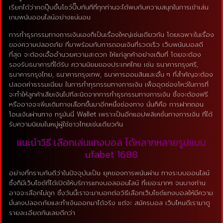
เรียกได้ว่ากดปุ๊บขึ้นโชว์ปั๊บทันทีที่ทุกท่านจะได้พบกับความสนุกในการเข้าเล่น
เกมพนันออนไลน์อย่างแน่นอน
การทำธุรกรรมทางการเงินเองก็เป็นเรื่องใหญ่เช่นเดียวกัน โดยเฉพาะในเรื่อง
ของความปลอดภัย ที่มาพร้อมกับการถอนเงินที่รวดเร็ว เว็บพนันบอลดี
ที่สุด จะต้องเอื้ออำนวยความสะดวก ให้แก่ลูกค้าอย่างเต็มที่ โดยจะต้อง
รองรับธนาคารที่ได้รับ ความนิยมของประเทศไทย เช่น ธนาคารกรุงศรี,
ธนาคารกรุงไทย, ธนาคารกรุงเทพ, ธนาคารออมสินและอื่น ๆ ที่สำคัญจะต้อง
ปลอดค่าธรรมเนียม ในการทำทุรกรรมทางการเงิน เพื่ออุดช่องโหว่ในการที่
จะทำให้ลูกค้าเสียเงินไปทีละนิดจากการทำธุรกรรมทางการเงิน ซึ่งจะต้องฟรี
หรืออาจจะเพิ่มเติมทางเลือกขึ้นมาอีกหนึ่งช่องทาง นั่นก็คือ การฝากถอน
โอนเงินผ่านทาง ทรูมันนี่ Wallet เพราะเป็นอีกแอปพลิเคชั่นทางการเงิน ที่ได้
รับความนิยมในหมู่ผู้ใช้ชาวไทยเช่นเดียวกัน
แนะนำวิธี เลือกเล่นแทงบอล ได้หลากหลายรูปแบบ
ufabet 1688
อย่างที่ทราบกันดีว่าในปัจจุบันเป็น ยุคของการพนันผ่าน ทางระบบออนไลน์
ซึ่งก็มีเว็บไซต์ที่ได้เปิดให้บริการแทงบอลออนไลน์ ที่เยอะมากๆ จนบางท่าน
อาจจะเลือกไม่ถูก ซึ่งวันนี้เราจะมาบอกต่อวิธีเลือกเว็บไซต์แทงบอลให้มีความ
มั่นคงปลอดภัยและทำเงินออกมาได้จริง แต่จะ สมัครบอล เว็บไหนดีเรามาดู
รายละเอียดกันเลยดีกว่า