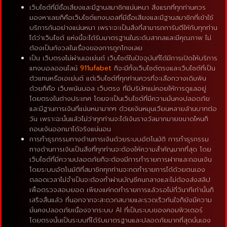
เว็บไซต์ที่มีชื่อเสียงและมีฐานสมาชิกแน่นหนา สิ่งแรกที่ทุกท่านควร
มองหาเลยก็คือเว็บไซต์แทงบอลที่มีชื่อเสียงและมีฐานสมาชิกที่เข้าใช้
บริการกันอย่างแน่นหนา เพราะจะเป็นสิ่งที่สามารถการันตีให้กับทุกท่าน
ได้ว่าเว็บไซต์ แห่งนี้จะได้รับมาตรฐานในระดับสากลและมีคุณภาพ ไม่
ต้องเป็นกังวลในเรื่องของการถูกโกงเลย
เป็น เว็บตรงไม่ผ่านเอเย่นต์ เว็บไซต์ในปัจจุบันที่ได้มีการเปิดให้บริการ
แทงบอลออนไลน์
911ufabet
ก็จะมีทั้งเว็บไซต์ตรงและเว็บไซต์ที่เป็น
ตัวแทนหรือเอเย่นต์ แต่เว็บไซต์ที่ทุกท่านควรที่จะเลือกวางเดิมพัน
ด้วยก็คือ เว็บพนันบอล เว็บตรง ที่มีบริษัทแม่คอยให้การดูแลอยู่
โดยตรงในต่างประเทศ โดยจะเป็นเว็บไซต์ที่มีความมั่นคงปลอดภัย
และมีฐานการเงินที่แน่นหนามากๆ ด้วยเงินหมุนเวียนหลายล้านบาทต่อ
วัน เพราะฉะนั้นแล้วไม่ว่าทุกท่านจะได้เงินรางวัลมากมายขนาดไหนก็
ถอนเงินออกมาได้จริงแน่นอน
การทำธุรกรรมทางด้านการเงินด้วยระบบอัตโนมัติ การทำธุรกรรม
ทางด้านการเงินเป็นสิ่งที่ทุกท่านจะต้องให้ความสำคัญมากที่สุด โดย
เว็บไซต์ที่มีความปลอดภัยก็จะต้องมีการทำรายการฝากและถอนเงิน
โดยระบบอัตโนมัติที่สมาชิกทุกท่านจะกดทำรายการได้ด้วยตนเอง
ตลอดเวลาไม่จำเป็นจะต้องทำผ่านบัญชีคนกลางและไม่ต้องส่งสลิป
เพื่อตรวจสอบยอด เพียงแค่กดทำรายการแล้วรอไม่กี่วินาทีเท่านั้นก็
เสร็จสิ้นแล้ว ที่นอกจากจะสะดวกสบายและรวดเร็วทันใจก็ยังมีความ
มั่นคงปลอดภัยเนื่องจากระบบ AI ที่เป็นระบบของคอมพิวเตอร์
โดยตรงนั้นเป็นระบบที่ได้รับมาตรฐานและปลอดภัยมากที่สุดนั่นเอง