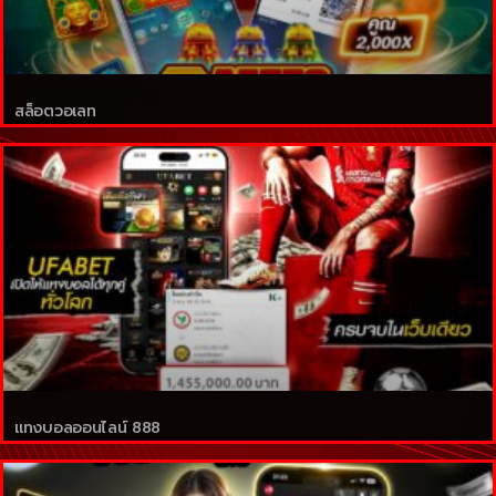
สล็อตวอเลท
แทงบอลออนไลน์ 888