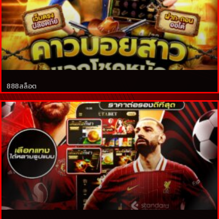
888สล็อต