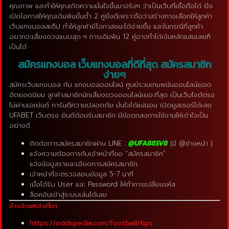
คุณภาพ และทำให้คุณเกิดความมั่นใจขึ้นมาจริงๆ ว่าเป็นเว็บที่เชื่อถือได้ ยิ่ง
เปิดโอกาสให้คุณเดิมพันขั้นต่ำ 2 คู่ยิ่งดีเพราะถือว่าสร้างทางเลือกให้ลูกค้า
เว็บแทงบอลสเต็ป ทำให้ลูกค้ามีโอกาสชนะได้ง่ายขึ้น และในกรณีที่ลูกค้า
อยากจะเสี่ยงดวงแบบสุด ๆ การเดิมพัน 12 คู่อาจทำได้เงินหลักแสนเลยก็
เป็นได้
สมัครแทงบอล เว็บแทงบอลที่ดีที่สุด สมัครสมาชิก
ง่ายๆ
สมัครเว็บแทงบอล กับ แทงบอลออนไลน์ ศูนย์รวมเกมพนันออนไลน์ยอด
ฮิตยอดนิยม ลูกค้าสมาชิกนักเสี่ยงดวงออนไลน์เยอะที่สุด เป็นเว็บไซต์ตรง
ไม่ผ่านเอเย่นต์ การันตีความปลอดภัย มั่นใจได้แน่นอน เปิดยูสเซอร์ได้เลย
UFABET เว็บตรง ยินดีต้อนรับสมาชิก มีข้อตกลงการใช้งานให้เข้าใจเป็น
อย่างดี
ติดต่อการสมัครสมาชิกผ่าน LINE :
@UFA88SV8
(มี @ข้างหน้า )
แจ้งความต้องการกับเจ้าหน้าที่ขอ “สมัครสมาชิก”
แจ้งข้อมูลรายละเอียดการสมัครสมาชิก
เจ้าหน้าที่จะตรวจสอบข้อมูล 5-7 นาที
เมื่อได้รับ User และ Password ให้ทำการเปลี่ยนรหัส
ล็อคอินเข้าสู่ระบบเล่นได้เลย
อ้างอิงแหล่งที่มา
https://oddspedia.com/football/tips