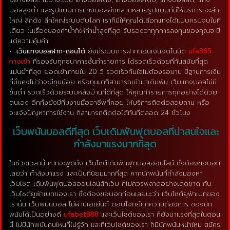
บอลสูงต่ำ และรูปแบบการแทงบอลอีกหลากหลายรูปแบบที่มีให้บริการ จะลีก
ใหญ่ ลีกดัง ลีกใหญ่ระบบดับโลก เราก็มีให้คุณได้เลือกแทงได้แบบครบจบในที
เดียว ในเรื่องของค่าน้ำก็ให้ค่าน้ำสูงที่สุด รับรองว่าทุกการลงทุนของคุณจะมี
แต่ความคุ้มค่า
•
เว็บแทงบอลฝาก-ถอนโต้
ยังมีระบบการฝากถอนเงินอัตโนมัติ
ufa365
ทางเข้า
ที่รองรับทุกธนาคารชั้นทำรายการ ได้รวดเร็วด้วยที่ทันสมัยที่สุด
แม่นยำที่สุด ยอดเข้าภายใน 20 วิ รวดเร็วทันใจไม่ต้องรอนาน มีฐานการเงิน
ที่มั่นคงไม่ว่าจะมีทุนน้อย หรือทุนมาก็สามารถเข้ามาเดิมพัน เว็บแทงบอลไม่มี
ขั้นต่ำ รวดเร็วด้วยระบบหลังบ้านที่ดีที่สุด ให้คุณทำรายการทุกอย่างได้ด้วย
ตนเอง อีกทั้งยังมีทีมงานมืออาชีพที่คอย ให้บริการติดต่อสอบถาม หรือ
จะแจ้งปัญหาการใช้งาน ก็สามารถติดต่อได้ทันทีตลอด 24 ชั่วโมง
เว็บพนันบอลดีที่สุด เว็บเดิมพันฟุตบอลที่น่าสนใจและ
กำลังมาแรงมากที่สุด
ในช่วงเวลานี้ หากจะพูดถึง เว็บไซต์เดิมพันฟุตบอลออนไลน์ ซึ่งต้องขอบอก
เลยว่า กำลังมาแรง และเป็นที่นิยมมากที่สุด หากนักพนันที่กำลังมองหา
เว็บไซต์ เดิมพันฟุตบอลออนไลน์สักเว็บ ก็ไม่ควรพลาดอย่างเด็ดขาด กับ
เว็บไซต์ยูฟ่าเบทของเรา ซึ่งต้องขอบอกก่อนเลยนะว่า เว็บไซต์ยูฟ่าเบทของ
เรานั้น เว็บพนันบอล ไม่ผ่านเอเย่นต์ ตอบโจทย์ทุกความต้องการ ของนัก
พนันได้เป็นอย่างดี
ufabet888
และเว็บไซต์ของเรา ก็ยังมาแรงที่สุดในตอน
นี้ ไม่มีนักพนันคนไหนที่ไม่รู้จัก และที่เว็บไซต์ของเรา ก็มีนักพนันหน้าใหม่ สมัคร