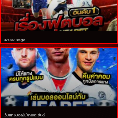
ผลบอลสดgo
เว็บแทงบอลไม่ผ่านเอเย่นต์