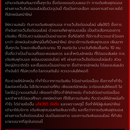
เข้ามาเดิมพันกันมากขึ้นทุกวัน ซึ่งต้องยอมรับเลยนะว่า การเดิมพันฟุตบอล
ผ่านทางเว็บไซต์ออนไลน์ในปัจจุบันนี้ ถือเป็นทางเลือก ของการสร้างรายได้
ที่นักพนันหน้าใหม่
ให้ความสนใจ กับการเดิมพันฟุตบอล ทางเว็บไซต์ออนไลน์ ufa365 ซึ่งการ
ทำเงินทางเว็บไซต์ออนไลน์ ด้วยเกมกีฬาฟุตบอลนั้น เป็นตัวเลือกของการ
เดิมพัน ที่ได้รับความนิยมเป็นอย่างมาก ซึ่งก็มีสถิติ ที่มีการสำรวจเอาไว้ออก
มาว่า นักพนันส่วนใหญ่นั้นที่เป็นหน้าใหม่ มักจะมีการเดิมพันฟุตบอล เพิ่มมาก
ขึ้นทุกวัน โดยจะเพิ่มขึ้นประมาณ 10 คนต่อวัน บางวันก็เพิ่มขึ้นเกิน 10 คน
ซึ่งถือว่าเป็นจำนวนที่เยอะพอสมควร และสำหรับนักพนัน ที่ได้ลองสัมผัส การ
เดิมพันฟุตบอล พนันบอลออนไลน์ ฟรี ผ่านทางเว็บไซต์ออนไลน์แล้ว ส่วน
ใหญ่มักจะติดใจ และชื่นชอบเป็นอย่างมาก ซึ่งถ้าหากนักพนัน ได้ลองเล่นแล้ว
ทำเงินได้ ก็ไม่ควรที่จะโลภจนเกินไป ควรจะเล่นให้พอดี
ก็จะช่วยให้นักพนัน ทำกำไรจากการเดิมพัน ได้อย่างต่อเนื่อง ซึ่งการทำกำไร
ในแต่ละครั้งนั้น ไม่ได้ยากอย่างที่คิด เพียงแต่นักพนัน จะต้องเล่นให้พอดี ไม่
โลภไม่วู่วามจนเกินไป เพียงเท่านี้ก็จะทำให้นักพนัน ทำเงินได้อย่างต่อเนื่อง
และถ้าหากได้ลองศึกษา เทคนิคต่างๆ ที่ใช้ในการเดิมพัน ก็จะช่วยให้นักพนันทำ
กำไร ได้ง่ายยิ่งขึ้น
ufa365 มือถือ
และเพราะเหตุนี้ จึงทำให้มีผู้เล่นหน้าใหม่
เข้ามาใช้บริการ เดิมพันฟุตบอลกันเพิ่มมากขึ้น และถือว่าการเดิมพันฟุตบอล
ผ่านทางเว็บไซต์ออนไลน์ นับเป็นช่องทาง ของการเดิมพันออนไลน์ ที่กำลัง
มาแรงมากที่สุดในตอนนี้