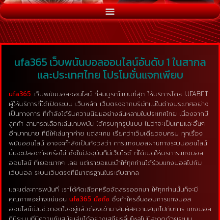
ufa365 เว็บพนันบอลออนไลน์อันดับ 1 ในสากล
และประเทศไทย โปรโมชั่นแจกเพียบ
ufa365
เว็บพนันบอลออนไลน์ ที่สมบูรณ์แบบที่สุด ให้บริการโดย UFABET
ผู้ให้บริการที่ได้เปิดระบบ เว็บหลัก เว็บตรงจากบริษัทแม่ในต่างประเทศอย่าง
เป็นทางการ ที่กำลังได้รับความนิยมอย่างล้นหลามในประเทศไทย เนื่องจากมี
ลูกค้า สามารถเลือกเล่นเกมพนัน ได้ครบทุกรูปแบบ ไม่ว่าจะเป็นเกมและอื่นๆ
อีกมากมาย ที่มีให้เล่นทุกค่าย แต่ละเกม เรียกว่าเว็บเดียวจบครบ ทุกเรื่อง
พนันออนไลน์ อาจจะกำลังเป็นกังวลว่า การแทงบอลผ่านทางระบบออนไลน์
นั้นจะปลอดภัยหรือไม่ ซึ่งในปัจจุบันก็มีเว็บไซต์ ที่ได้เปิดให้บริการแทงบอล
ออนไลน์ ที่เยอะมากๆ เลย แต่เราขอแนะนำให้ทุกท่านได้ร่วมแทงบอลไปกับ
เว็บบอล ระบบเว็บตรงที่มีมาตรฐานในระดับสากล
และแต่ละการพนันที่ เราได้คัดเลือกหรือจัดสรรออกมา ให้ทุกท่านนั้นก็จะมี
คุณภาพอย่างแน่นอน
ufa365 มือถือ
ซึ่งถ้าใครชื่นชอบการแทงบอล
ออนไลน์เป็นชีวิตจิตใจอยู่แล้วต้องเข้ามาสัมผัสความสนุกไปกับการ แทงบอล
ที่มีระบบที่มีความทันสมัยเล่นได้อย่างเสถียรลื่นไหลไม่มีสะดุดด้วยระบบ