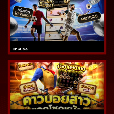
แทงบอล