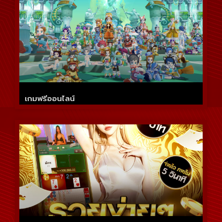
เกมฟรีออนไลน์