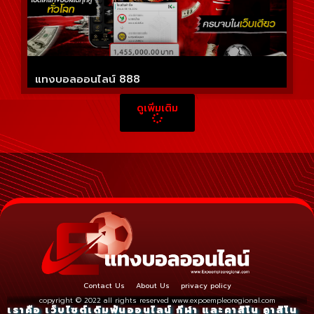
แทงบอลออนไลน์ 888
ดูเพิ่มเติม
Contact Us
About Us
privacy policy
copyright © 2022 all rights reserved
www.expoempleoregional.com
เราคือ เว็บไซต์เดิมพันออนไลน์ กีฬา และคาสิโน คาสิโน