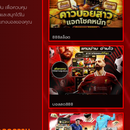
ขัน เพื่อควบคุม
นและสนุกได้ใน
นการแทงบอลของคุณ
888สล็อต
บอลสด888