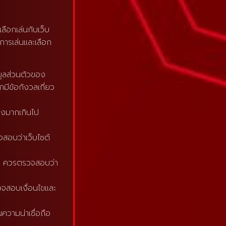
ือกเล่นกับเว็บ
การเล่นและเลือก
มูลส่วนตัวของ
มีข้อกังวลเกี่ยว
ยงมากเกินไป
จสอบว่าเว็บไซต์
าน ควรตรวจสอบว่า
รวจสอบเงื่อนไขและ
ในความน่าเชื่อถือ