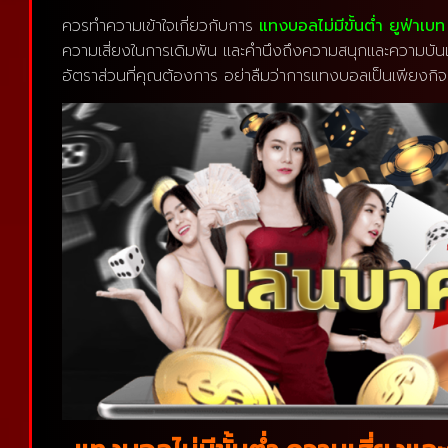
ควรทำความเข้าใจเกี่ยวกับการ
แทงบอลไม่มีขั้นต่ำ ยูฟ่าเบท
ความเสี่ยงในการเดิมพัน และคำนึงถึงความสนุกและความบันเทิ
อัตราส่วนที่คุณต้องการ อย่าลืมว่าการแทงบอลเป็นเพียงกิ