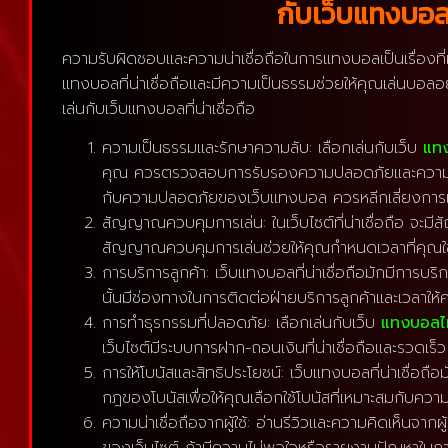
กับเว็บแทงบอลท
ความรับผิดชอบและความน่าเชื่อถือในการแทงบอลเป็นเรื่องที่
แทงบอลที่น่าเชื่อถือและมีความเป็นธรรมช่วยให้คุณเล่นบอลอย
เล่นกับเว็บแทงบอลที่น่าเชื่อถือ
ความเป็นธรรมและรักษาความลับ: เลือกเล่นกับเว็บ
แทง
คุณ ควรตรวจสอบการรับรองความปลอดภัยและความเป็นธรรม
กับความปลอดภัยของเว็บแทงบอล ควรหลีกเลี่ยงการเล่
สัญญาณควบคุมการเล่น: ในเว็บไซต์ที่น่าเชื่อถือ จะม
สัญญาณควบคุมการเล่นช่วยให้คุณกำหนดเวลาที่คุณใช้
การบริการลูกค้า: เว็บแทงบอลที่น่าเชื่อถือมักมีการบ
นั้นมีช่องทางในการติดต่อฝ่ายบริการลูกค้าและเวล
การทำธุรกรรมที่ปลอดภัย: เลือกเล่นกับเว็บ
แทงบอลไม่
เว็บไซต์มีระบบการฝาก-ถอนเงินที่น่าเชื่อถือและรวดเร็ว
การให้โบนัสและสิทธิประโยชน์: เว็บแทงบอลที่น่าเชื่อถ
กฎของโบนัสเพื่อให้คุณเลือกใช้โบนัสที่เหมาะสมกับค
ความน่าเชื่อถือจากผู้ใช้: อ่านรีวิวและความคิดเห็นจากผู้เ