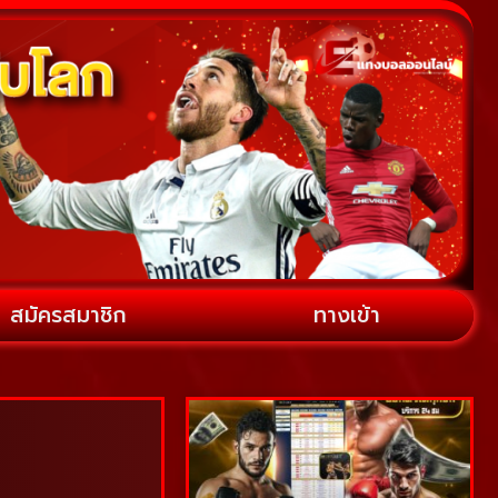
สมัครสมาชิก
ทางเข้า