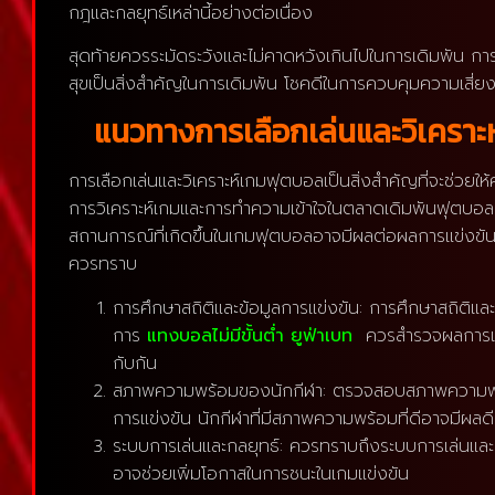
กฎและกลยุทธ์เหล่านี้อย่างต่อเนื่อง
สุดท้ายควรระมัดระวังและไม่คาดหวังเกินไปในการเดิมพัน ก
สุขเป็นสิ่งสำคัญในการเดิมพัน โชคดีในการควบคุมความเส
แนวทางการเลือกเล่นและวิเคราะห
การเลือกเล่นและวิเคราะห์เกมฟุตบอลเป็นสิ่งสำคัญที่จะช่วย
การวิเคราะห์เกมและการทำความเข้าใจในตลาดเดิมพันฟุตบอลเ
สถานการณ์ที่เกิดขึ้นในเกมฟุตบอลอาจมีผลต่อผลการแข่งขันแ
ควรทราบ
การศึกษาสถิติและข้อมูลการแข่งขัน: การศึกษาสถิติและข
การ
แทงบอลไม่มีขั้นต่ำ ยูฟ่าเบท
ควรสำรวจผลการแข่
กับกัน
สภาพความพร้อมของนักกีฬา: ตรวจสอบสภาพความพร้อมข
การแข่งขัน นักกีฬาที่มีสภาพความพร้อมที่ดีอาจมีผลด
ระบบการเล่นและกลยุทธ์: ควรทราบถึงระบบการเล่นและ
อาจช่วยเพิ่มโอกาสในการชนะในเกมแข่งขัน