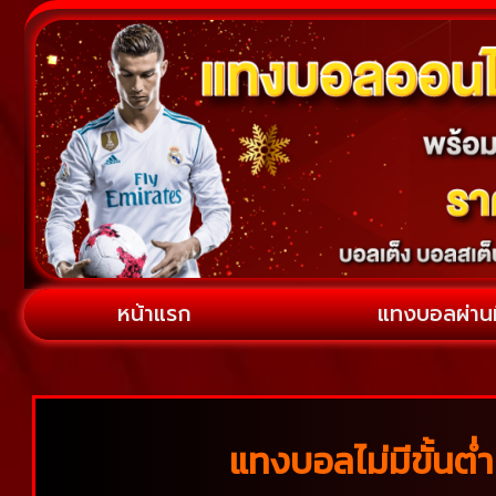
หน้าแรก
แทงบอลผ่านม
แทงบอลไม่มีขั้นต่ำ 