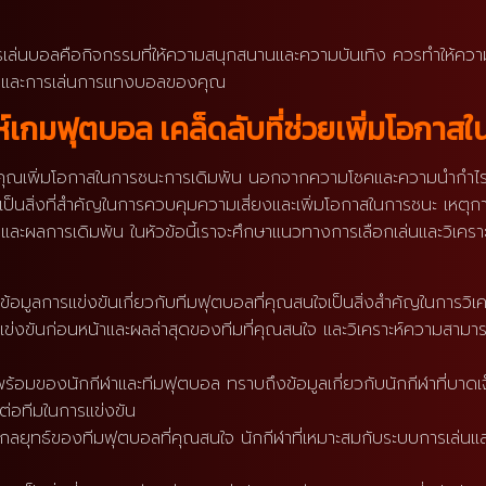
ารเล่นบอลคือกิจกรรมที่ให้ความสนุกสนานและความบันเทิง ควรทำให้คว
ี่ยงและการเล่นการแทงบอลของคุณ
์เกมฟุตบอล เคล็ดลับที่ช่วยเพิ่มโอกาส
ให้คุณเพิ่มโอกาสในการชนะการเดิมพัน นอกจากความโชคและความนำกำไรที่
ป็นสิ่งที่สำคัญในการควบคุมความเสี่ยงและเพิ่มโอกาสในการชนะ เหตุก
ละผลการเดิมพัน ในหัวข้อนี้เราจะศึกษาแนวทางการเลือกเล่นและวิเคราะ
้อมูลการแข่งขันเกี่ยวกับทีมฟุตบอลที่คุณสนใจเป็นสิ่งสำคัญในการวิเคร
งขันก่อนหน้าและผลล่าสุดของทีมที่คุณสนใจ และวิเคราะห์ความสามาร
องนักกีฬาและทีมฟุตบอล ทราบถึงข้อมูลเกี่ยวกับนักกีฬาที่บาดเจ็
ีต่อทีมในการแข่งขัน
กลยุทธ์ของทีมฟุตบอลที่คุณสนใจ นักกีฬาที่เหมาะสมกับระบบการเล่นแ