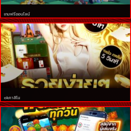
เกมฟรีออนไลน์
okคาสิโน