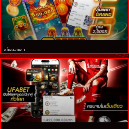
สล็อตวอเลท