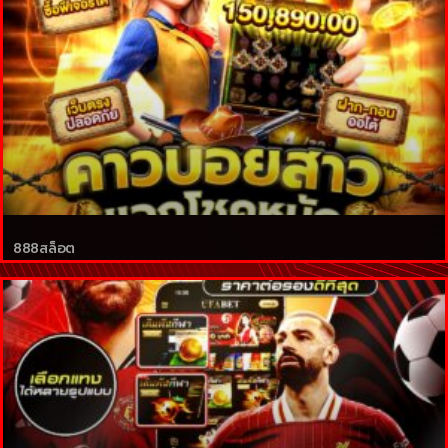
888สล็อต