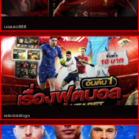
บอลสด888
ผลบอลสดgo