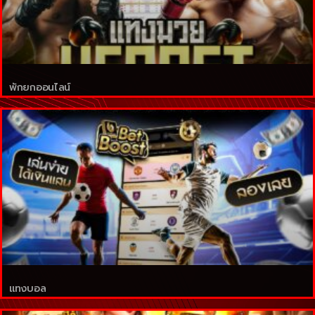
พักยกออนไลน์
แทงบอล