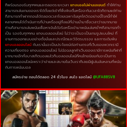
ก็พร้อมรองรับทุกๆคนและตลอดระยะเวลา
แทงบอลไม่ผ่านเอเยนต์
ทำให้ท่าน
สามารถเล่นเกมของเราได้ตั้งแต่เช้าที่พึ่งพิงตื่นหรือจะทันเวลาใดก็ตามแต่ท่าน
ก็สามารถทำฝากถอนได้ตลอดเวลาโดยเฉพาะในยุคโควิดอย่างนี้โรคนี้ทำให้
หลายๆคนได้ดำเนินการที่บ้านหรืออยู่ถึงแม้ที่บ้านนำมาซึ่งเวลาว่างมากมาย
ท่านก็สามารถเล่นพนันเพื่อหาเงินได้จริงหรือเข้ามาพนันเล่นๆขำๆก็สามารถทำ
เป็น รองรับทุกๆคน แทงบอลออนไลน์ ไม่ว่าจะเป็นจะเป็นเกมรูปแบบใหม่ ที่
งามการออกแบบอย่างตั้งมั่นและประณีตและวิจิตรบรรจง และการเดิมพัน
แทงบอลออนไลน์
กับเรานั้นจะเป็นประโยชน์ต่อท่านตรงที่เว็บของพวกเรามี
ความเที่ยงตรง แทงบอลออนไลน์ ไม่ฉ้อฉลลูกค้าเว็บของเรามีการพนันกีฬาที่
มากมายอีกทั้งบาสเก็ตบอลแล้วก็บอลออนไลน์ที่คนไทยนิยมกันจะเป็นการ
แทงบอลออนไลน์เพราะว่าง่ายและสบายในเว็บเราก็เลยมีผู้เล่นล้นหลามที่พนัน
กับการพนันบอล
สมัครง่าย ถอนได้ตลอด 24 ชั่วโมง สนใจ แอดไลน์
@UFA88SV8