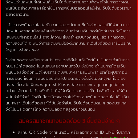
ซึ่งพบว่านักพนันที่เดิมพันกับเว็บไซต์ของเรามีความพึงพอใจในการวางเดิม
พันเป็นอย่างมากและเลือกใช้บริการพนันบอลออนไลน์ผ่านเว็บไซต์ของเรามา
อย่างยาวนาน
แม้ว่าการพนันออนไลน์จะมีความปลอดภัยมากขึ้นในช่วงหลายปีที่ผ่านมา แต่
นักพนันหลายคนยังคงลังเลที่จะวางเงินจริงบนอินเทอร์เน็ตกับเรา ซึ่งในการ
เล่นพนันกีฬาออนไลน์ อาจมีความเสี่ยงสำหรับบางคนอยู่แล้ว หากเอาชนะ
ความลังเลได้ จะพบว่าการเดิมพันมีข้อดีมากมาย ที่เว็บไซต์ของเรารับประกัน
ให้ลูกค้าจะไม่ผิดหวัง
ในส่วนของการสมัครทางเข้าแทงบอลที่ดีผ่านเว็บไซต์นั้น เป็นการดำเนินการ
กับบริษัทโดยตรง ไม่เล่นสุ่มเสี่ยงกับคนทั่วไป ซึ่งมักจะดำเนินการโดยเว็บ
พนันบอลชื่อดังที่เปิดให้บริการเดิมพันมาหลายสิบปีเพราะเราคือผู้ประกอบ
การชื่อดังที่เน้นการพนันออนไลน์ที่ปลอดภัยดังนั้นจึงไม่มีเหตุผลที่จะต้อง
กังวลเกี่ยวกับเงินของคุณ จะได้รับรางวัลจากการชนะ ทุกบาททุกสตางค์
อย่างไรก็ตามข้อเท็จจริงที่ว่า มีผู้ให้บริการบางรายที่ไม่น่าเชื่อถือ ขอให้นัก
พนันจำไว้ว่าเว็บไซต์ไม่มีการโกงและเราไม่ต้องเล่นพนันบอลออนไลน์กับเว็บ
นั้น เพราะเว็บไซต์ของเราได้ขึ้นชื่อว่าเป็นเว็บไซต์อันดับต้น ๆ ของประเทศ
จึงไม่มีประวัติการโกง ความปลอดภัยสูงอย่างแน่นอน
สมัครสมาชิกแทงบอลด้วย 3 ขั้นตอนง่าย ๆ
สแกน QR Code จากหน้าเว็บ หรือเลือกที่จะกด ID LINE ที่ปรากฏ