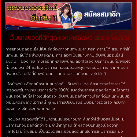
เว็บแทงบอลที่ดีที่สุด แจกเครดิตฟรี ตลอดทั้งเดือน
การแทงบอลออนไลน์เป็นอีกช่องทางที่นักพนันสามารถหารายได้เสริม ที่ทำให้
นักพนันเล่นได้อย่างปลอดภัย การเลือกเป็นสมาชิกกับเว็บพนันออนไลน์
อันดับ 1 ของไทย ทางเลือกที่หลายพันคนเลือกได้เอง บริการพนันที่น่าพอใจ
ที่สุดตลอด 24 ชั่วโมง บริการทุกวันไม่มีวันหยุด พร้อมบริการ ฝาก-ถอน ที่
มีระบบอัตโนมัติที่นักพนันสามารถทำธุรกรรมกับตนเองได้ทันที
เมื่อนักพนันเลือกสมัครเป็นสมาชิกกับเว็บพนันบอล ก็สามารถสร้างรายได้
เครดิตฟรีมากมาย บริการถึงใจ 100% เปิดจ่ายราคาบอลดีที่สุดบนโลกการ
พนันออนไลน์ที่สร้างเงินได้จริง เว็บพนันบอลคือทางเลือกที่ดีและนักพนันมือ
ใหม่ไม่ควรพลาดโอกาสนี้ ผู้ให้บริการปรับปรุงระบบอย่างรวดเร็ว ครบทุก
ช่องทาง มีให้เลือกหลากหลาย
แทงบอลเครดิตฟรีที่ได้รับความนิยมอย่างมาก
คุ้มกว่าโต๊ะบอลแน่นอน มี
บริการแทงบอลที่ดีกว่า จะมีค่าน้ำที่ถูกลง ให้ผลตอบแทนสูงเนื่องจาก
เทคโนโลยีที่ทันสมัย เป็นตัวช่วยและช่วยลดต้นทุนในการให้บริการและยัง