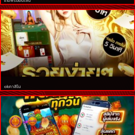
เกมฟรีออนไลน์
okคาสิโน