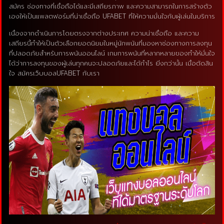
สมัคร ช่องทางที่เชื่อถือได้และมีเสถียรภาพ และความสามารถในการสร้างตัว
เองให้เป็นแพลตฟอร์มที่น่าเชื่อถือ UFABET ที่ให้ความมั่นใจกับผู้เล่นในบริการ
เนื่องจากดำเนินการโดยตรงจากต่างประเทศ ความน่าเชื่อถือ และความ
เสถียรนี้ทำให้เป็นตัวเลือกยอดนิยมในหมู่นักพนันที่มองหาช่องทางการลงทุน
ที่ปลอดภัยสำหรับการพนันออนไลน์ เกมการพนันที่หลากหลายของทำให้มั่นใจ
ได้ว่าการลงทุนของผู้เล่นทุกคนจะปลอดภัยและได้กำไร ยิ่งกว่านั้น เมื่อตัดสิน
ใจ สมัครเว็บบอลUFABET กับเรา