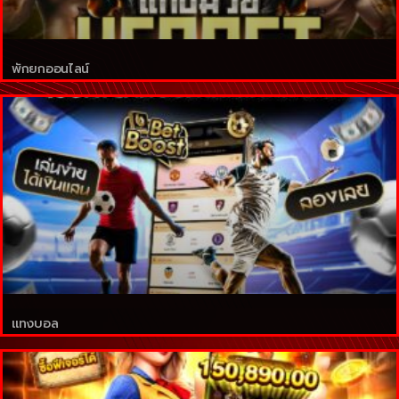
พักยกออนไลน์
แทงบอล