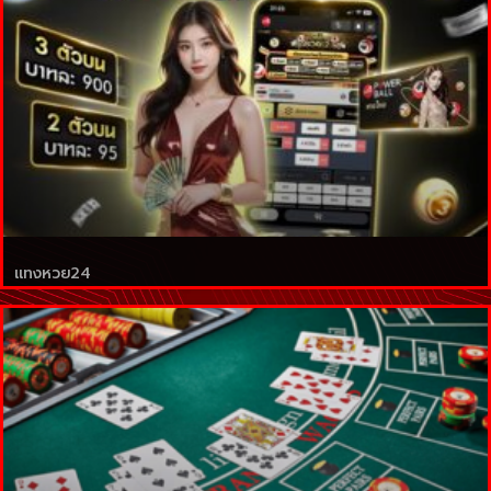
แทงหวย24