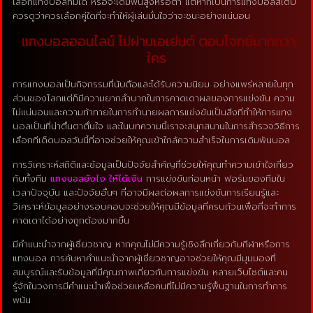
เลือกแทงบอลทีมใด หรือจะเดิมพันสูงหรือต่ำ แต่หากเป็นการแทงบอลสเต็ป
ควรดูว่าควรเลือกคู่ใดที่จะทำให้ผู้เล่นมั่นใจว่าจะชนะอย่างแน่นอน
แทงบอลออนไลน์ ไม่ผ่านเอเย่นต์ ตอบโจทย์มากกว่า
ใคร
การแทงบอลเป็นกิจกรรมที่นับถือและได้รับความนิยม อย่างแพร่หลายในทุก
ส่วนของโลกแต่ก็มีความยากลำบากในการคาดเดาผลของการแข่งขัน ความ
ไม่แน่นอนและความท้าทายในการทำนายผลการแข่งขันเป็นสิ่งที่ทำให้การแทง
บอลเป็นที่น่าตื่นตาตื่นใจ และในบทความนี้เราจะสนุกสนานในการสำรวจวิธีการ
เลือกทีเด็ดบอลวันนี้ที่อาจช่วยให้คุณเข้าใกล้ความสำเร็จในการเดิมพันบอล
การวิเคราะห์สถิติและข้อมูลเป็นปัจจัยสำคัญที่ช่วยให้คุณทำความเข้าใจเกี่ยว
กับทั้งทีม
แทงบอลยังไง ให้ได้เงิน
การแข่งขันก่อนหน้า ฟอร์มของทีมใน
เวลาปัจจุบัน และปัจจัยอื่นๆ ที่อาจมีผลต่อผลการแข่งขันการเรียนรู้และ
วิเคราะห์ข้อมูลอย่างรอบคอบจะช่วยให้คุณมีข้อมูลที่ครบถ้วนเพื่อที่จะทำการ
คาดเดาได้อย่างถูกต้องมากขึ้น
มีคำแนะนำจากผู้เชี่ยวชาญ หากคุณไม่มีความรู้เชิงลึกเกี่ยวกับกีฬาหรือการ
แทงบอล การค้นหาคำแนะนำจากผู้เชี่ยวชาญอาจช่วยให้คุณมีมุมมองที่
สมบูรณ์และรับข้อมูลที่มีคุณภาพเกี่ยวกับการแข่งขัน หลายเว็บไซต์และคน
รู้จักในวงการมีคำแนะนำเพื่อช่วยเหลือคนที่ไม่มีความรู้พื้นฐานในการทำการ
พนัน